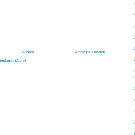
Accueil
Article plus ancien
mentaires (Atom)