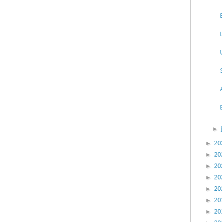
►
►
20
►
20
►
20
►
20
►
20
►
20
►
20