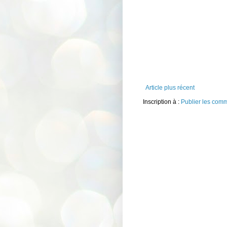
Article plus récent
Inscription à :
Publier les com