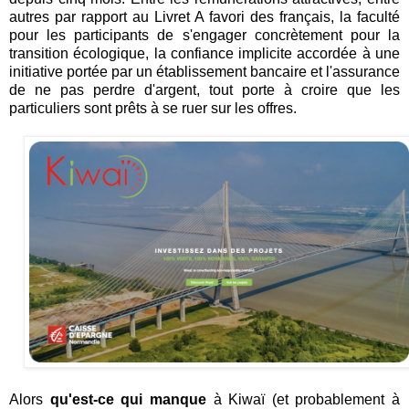
autres par rapport au Livret A favori des français, la faculté
pour les participants de s'engager concrètement pour la
transition écologique, la confiance implicite accordée à une
initiative portée par un établissement bancaire et l'assurance
de ne pas perdre d'argent, tout porte à croire que les
particuliers sont prêts à se ruer sur les offres.
Alors
qu'est-ce qui manque
à Kiwaï (et probablement à