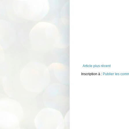
Article plus récent
Inscription à :
Publier les com