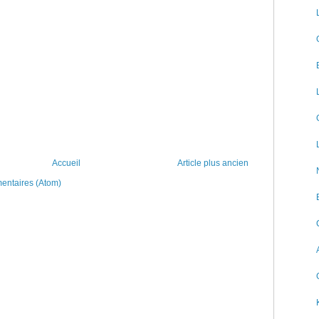
Accueil
Article plus ancien
mentaires (Atom)