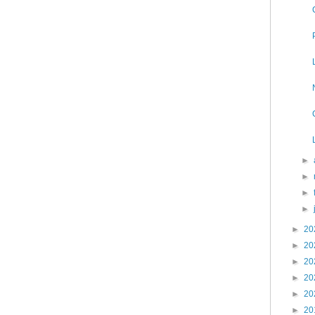
►
►
►
►
►
20
►
20
►
20
►
20
►
20
►
20