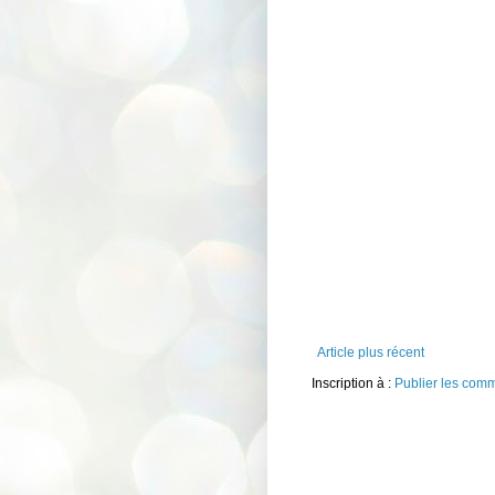
Article plus récent
Inscription à :
Publier les com