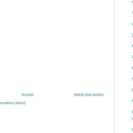
Accueil
Article plus ancien
mentaires (Atom)