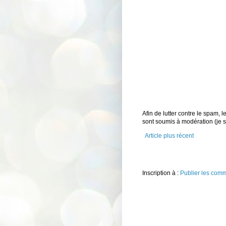
Afin de lutter contre le spam,
sont soumis à modération (je
Article plus récent
Inscription à :
Publier les com