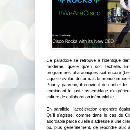
Ce paradoxe se retrouve à l'identique dans
moderne, quelle qu'en soit l'échelle. E
programmes pharaoniques soit encore (bea
laquelle évolue désormais le monde impose d
Pour y parvenir, il convient de confier l
combinant le juste assemblage d'expéri
culture de collaboration inébranlable.
En parallèle, l'accélération engendre ég
Qu'il s'agisse, comme dans le cas de Cis
abordable parce qu'elle s'adresse à une clie
ou, plus généralement, de répondre aux 