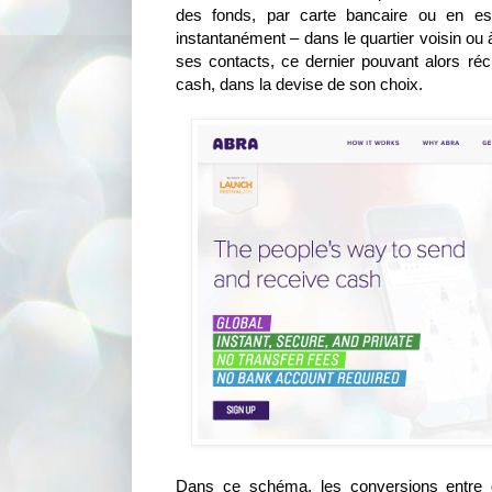
des fonds, par carte bancaire ou en esp
instantanément – dans le quartier voisin ou à
ses contacts, ce dernier pouvant alors réc
cash, dans la devise de son choix.
Dans ce schéma, les conversions entre de