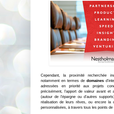
Cependant, la proximité recherchée ind
notamment en termes de
domaines
d'inte
adressées en priorité aux projets con
précisément, l'apport de valeur avant et a
(autour de l'épargne ou d'autres support
réalisation de leurs rêves, ou encore la
personnalisées, à travers tous les points de 