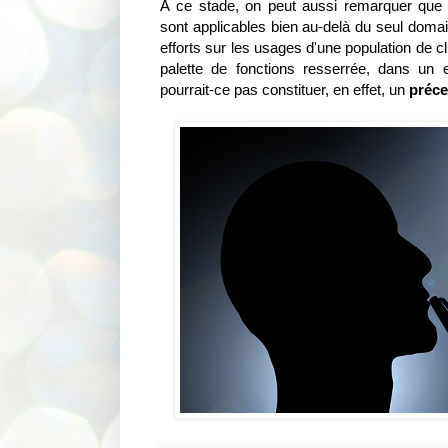
À ce stade, on peut aussi remarquer que 
sont applicables bien au-delà du seul domai
efforts sur les usages d'une population de cl
palette de fonctions resserrée, dans un
pourrait-ce pas constituer, en effet, un
préce