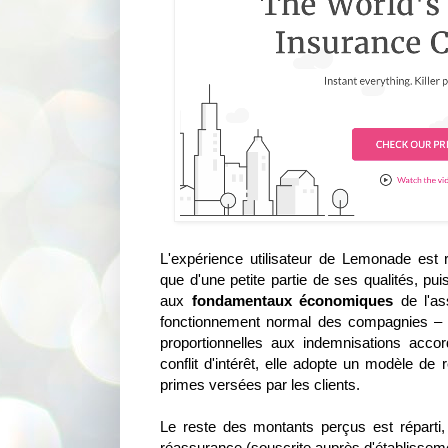
L'expérience utilisateur de Lemonade est ré
que d'une petite partie de ses qualités, pu
aux
fondamentaux économiques
de l'as
fonctionnement normal des compagnies – 
proportionnelles aux indemnisations acco
conflit d'intérêt, elle adopte un modèle de
primes versées par les clients.
Le reste des montants perçus est réparti
réassurance (souscrite auprès d'établisseme