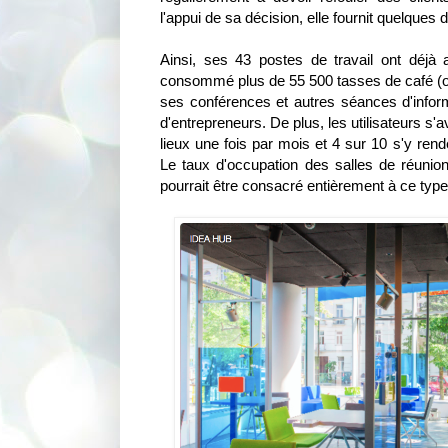
l'appui de sa décision, elle fournit quelques
Ainsi, ses 43 postes de travail ont déjà 
consommé plus de 55 500 tasses de café (off
ses conférences et autres séances d'informa
d'entrepreneurs. De plus, les utilisateurs s'av
lieux une fois par mois et 4 sur 10 s'y ren
Le taux d'occupation des salles de réunion
pourrait être consacré entièrement à ce type d