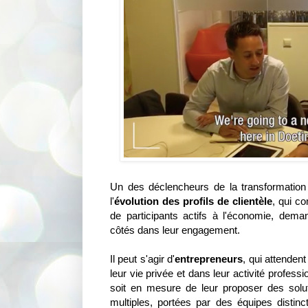
Un des déclencheurs de la transformatio
l'
évolution des profils de clientèle
, qui c
de participants actifs à l'économie, dema
côtés dans leur engagement.
Il peut s'agir d'
entrepreneurs
, qui attende
leur vie privée et dans leur activité professio
soit en mesure de leur proposer des sol
multiples, portées par des équipes distinct