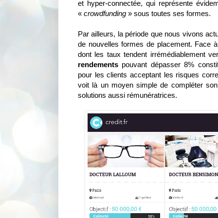
et hyper-connectée, qui représente évide
«
crowdfunding
» sous toutes ses formes.
Par ailleurs, la période que nous vivons actu
de nouvelles formes de placement. Face à
dont les taux tendent irrémédiablement ve
rendements
pouvant dépasser 8% constitu
pour les clients acceptant les risques cor
voit là un moyen simple de compléter son
solutions aussi rémunératrices.