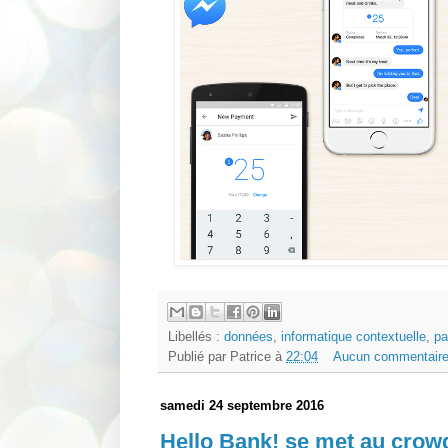
Libellés :
données
,
informatique contextuelle
,
pa
Publié par
Patrice
à
22:04
Aucun commentaire
samedi 24 septembre 2016
Hello Bank! se met au crow