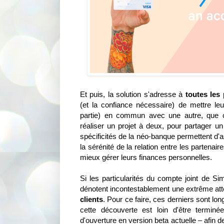
Et puis, la solution s'adresse à
toutes les
(et la confiance nécessaire) de mettre leu
partie) en commun avec une autre, que c
réaliser un projet à deux, pour partager
spécificités de la néo-banque permettent d'a
la sérénité de la relation entre les partenai
mieux gérer leurs finances personnelles.
Si les particularités du compte joint de Sim
dénotent incontestablement une extrême at
clients
. Pour ce faire, ces derniers sont lo
cette découverte est loin d'être termin
d'ouverture en version beta actuelle – afin 