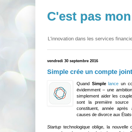
C'est pas mon 
L'innovation dans les services financi
vendredi 30 septembre 2016
Simple crée un compte joint
Quand
Simple
lance
un com
évidemment – une ambition 
simplement aider les couples
sont la première source 
constituent, année après 
causes de divorce aux États
Startup
technologique oblige, la nouvelle 