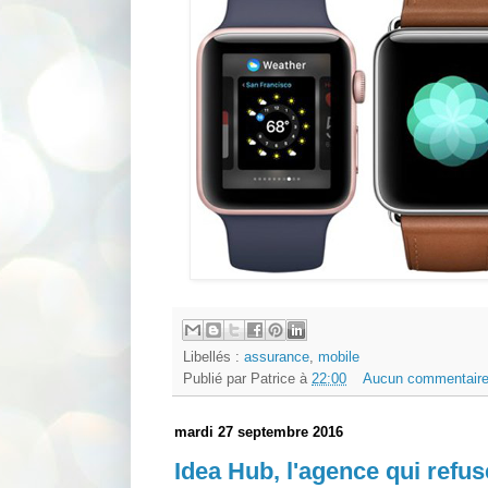
Libellés :
assurance
,
mobile
Publié par
Patrice
à
22:00
Aucun commentaire
mardi 27 septembre 2016
Idea Hub, l'agence qui refus