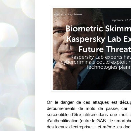
Or, le danger de ces attaques est
décu
détournements de mots de passe, car l'
susceptible d'être utilisée dans une multit
d'authentification (outre le GAB : le smartp
des locaux d'entreprise… et même les docum