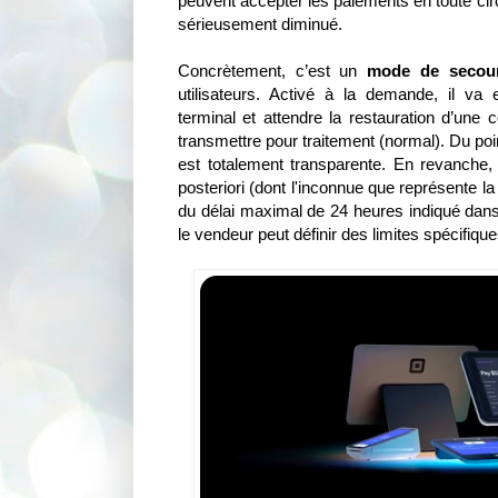
peuvent accepter les paiements en toute circo
sérieusement diminué.
Concrètement, c’est un
mode de secou
utilisateurs. Activé à la demande, il va e
terminal et attendre la restauration d’une 
transmettre pour traitement (normal). Du poin
est totalement transparente. En revanche, 
posteriori (dont l'inconnue que représente la
du délai maximal de 24 heures indiqué dans
le vendeur peut définir des limites spécifique