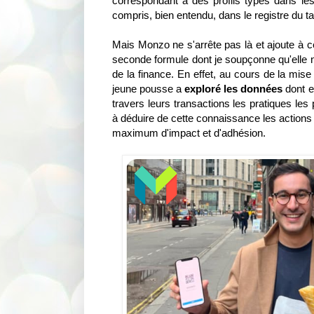
correspondant à des profils types dans les
compris, bien entendu, dans le registre du tar
Mais Monzo ne s'arrête pas là et ajoute à 
seconde formule dont je soupçonne qu'elle n'
de la finance. En effet, au cours de la mise
jeune pousse a
exploré les données
dont el
travers leurs transactions les pratiques les
à déduire de cette connaissance les actions
maximum d'impact et d'adhésion.