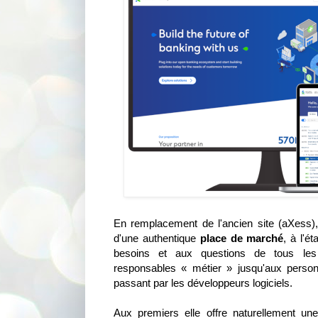
En remplacement de l'ancien site (aXess),
d'une authentique
place de marché
, à l'é
besoins et aux questions de tous les
responsables « métier » jusqu'aux person
passant par les développeurs logiciels.
Aux premiers elle offre naturellement une