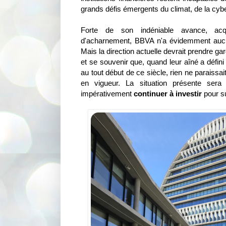
grands défis émergents du climat, de la cyb
Forte de son indéniable avance, ac
d'acharnement, BBVA n'a évidemment aucune
Mais la direction actuelle devrait prendre garde
et se souvenir que, quand leur aîné a défini
au tout début de ce siècle, rien ne paraissa
en vigueur. La situation présente sera p
impérativement
continuer à investir
pour s