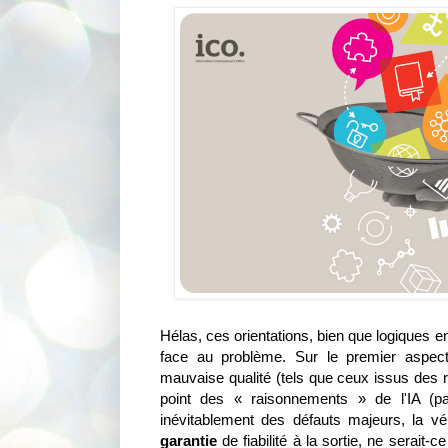
Hélas, ces orientations, bien que logiques e
face au problème. Sur le premier aspect,
mauvaise qualité (tels que ceux issus des 
point des « raisonnements » de l'IA (par
inévitablement des défauts majeurs, la vé
garantie
de fiabilité à la sortie, ne serait