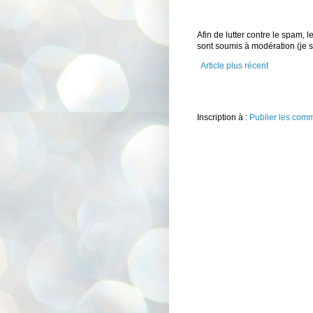
Afin de lutter contre le spam,
sont soumis à modération (je
Article plus récent
Inscription à :
Publier les com