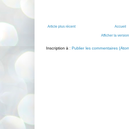
Article plus récent
Accueil
Afficher la versio
Inscription à :
Publier les commentaires (Ato