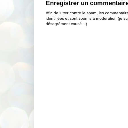
Enregistrer un commentair
Afin de lutter contre le spam, les commentai
identifiées et sont soumis à modération (je s
désagrément causé…)