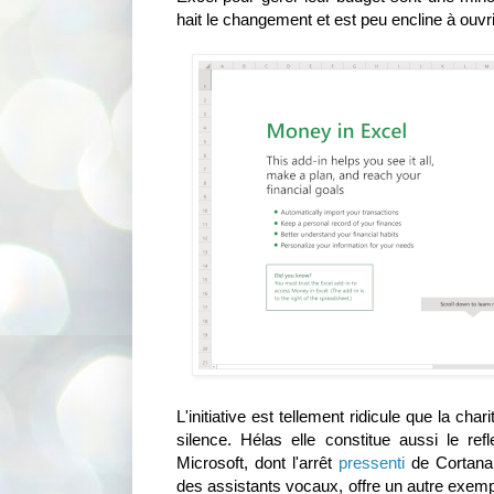
hait le changement et est peu encline à ouvr
L'initiative est tellement ridicule que la c
silence. Hélas elle constitue aussi le ref
Microsoft, dont l'arrêt
pressenti
de Cortana, 
des assistants vocaux, offre un autre exemp