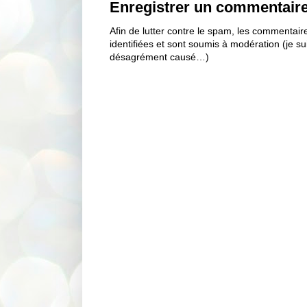
Enregistrer un commentair
Afin de lutter contre le spam, les commentai
identifiées et sont soumis à modération (je s
désagrément causé…)