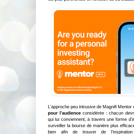
L'approche peu intrusive de Magnifi Mentor 
pour l'audience
considérée : chacun devra
qui lui conviennent, à travers une forme d'in
surveiller la bourse de manière plus efficace
bien afin de trouver de l'inspiration