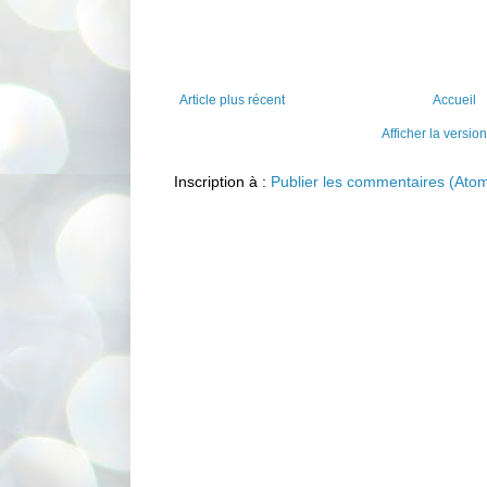
Article plus récent
Accueil
Afficher la versio
Inscription à :
Publier les commentaires (Ato