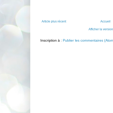
Article plus récent
Accueil
Afficher la versio
Inscription à :
Publier les commentaires (Ato