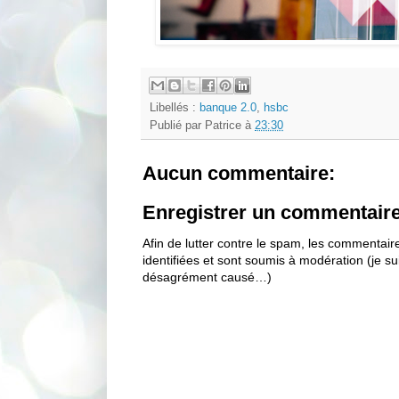
Libellés :
banque 2.0
,
hsbc
Publié par
Patrice
à
23:30
Aucun commentaire:
Enregistrer un commentair
Afin de lutter contre le spam, les commentai
identifiées et sont soumis à modération (je s
désagrément causé…)