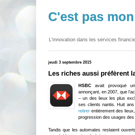
C'est pas mon 
L'innovation dans les services financi
jeudi 3 septembre 2015
Les riches aussi préfèrent l
HSBC
avait provoqué un
annonçant, en 2007, que l'a
– un des lieux les plus exc
ses clients nantis. Huit an
retirer
entièrement des lieux,
progression des usages des 
Tandis que les automates restaient ouvert