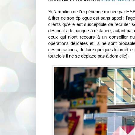
Si l'ambition de l'expérience menée par HSBC
à tirer de son épilogue est sans appel : l'
clients qu'elle est susceptible de recruter 
des outils de banque à distance, autant par 
ceux qui n'ont recours à un conseiller q
opérations délicates et ils ne sont prob
ces occasions, de faire quelques kilomètres 
toutefois il ne se déplace pas à domicile).