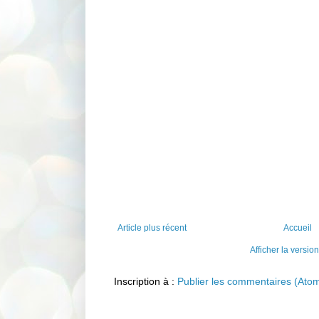
Article plus récent
Accueil
Afficher la versio
Inscription à :
Publier les commentaires (Ato