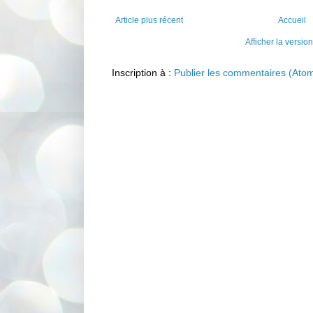
Article plus récent
Accueil
Afficher la versio
Inscription à :
Publier les commentaires (Ato