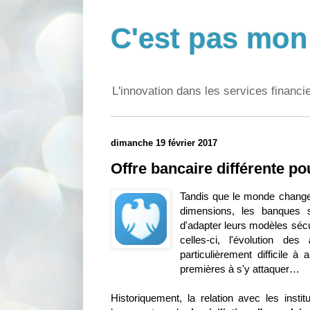
C'est pas mon 
L'innovation dans les services financi
dimanche 19 février 2017
Offre bancaire différente pou
Tandis que le monde change
dimensions, les banques 
d'adapter leurs modèles sécu
celles-ci, l'évolution des
particulièrement difficile 
premières à s'y attaquer…
Historiquement, la relation avec les insti