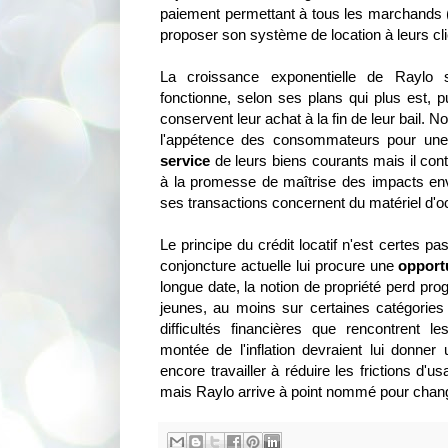
paiement permettant à tous les marchands
proposer son système de location à leurs cli
La croissance exponentielle de Raylo 
fonctionne, selon ses plans qui plus est,
conservent leur achat à la fin de leur bail. No
l'appétence des consommateurs pour une
service
de leurs biens courants mais il con
à la promesse de maîtrise des impacts en
ses transactions concernent du matériel d'o
Le principe du crédit locatif n'est certes pa
conjoncture actuelle lui procure une
opport
longue date, la notion de propriété perd pro
jeunes, au moins sur certaines catégories 
difficultés financières que rencontrent l
montée de l'inflation devraient lui donner 
encore travailler à réduire les frictions d'
mais Raylo arrive à point nommé pour chang