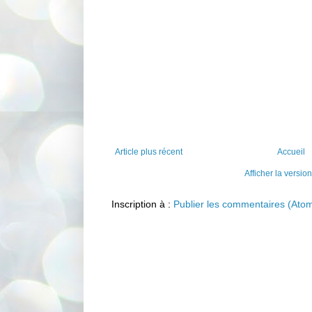
Article plus récent
Accueil
Afficher la versio
Inscription à :
Publier les commentaires (Ato