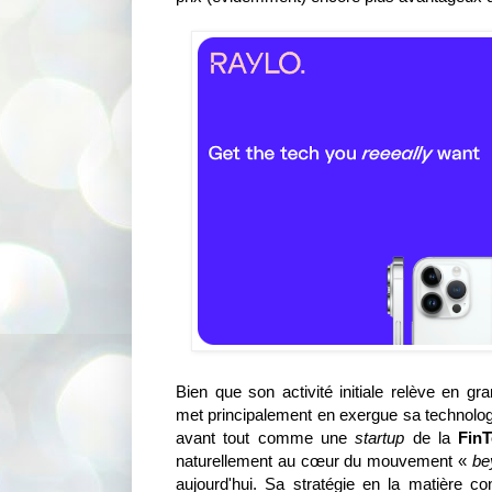
Bien que son activité initiale relève en g
met principalement en exergue sa technologi
avant tout comme une
startup
de la
Fin
naturellement au cœur du mouvement «
be
aujourd'hui. Sa stratégie en la matière 