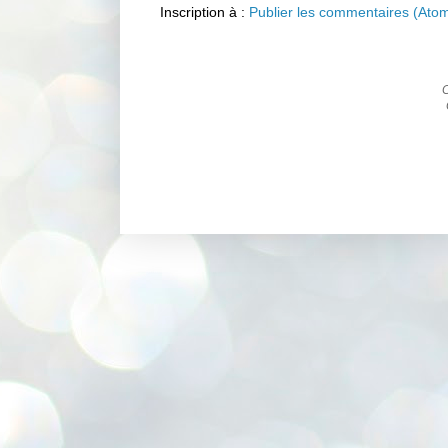
Inscription à :
Publier les commentaires (Ato
C