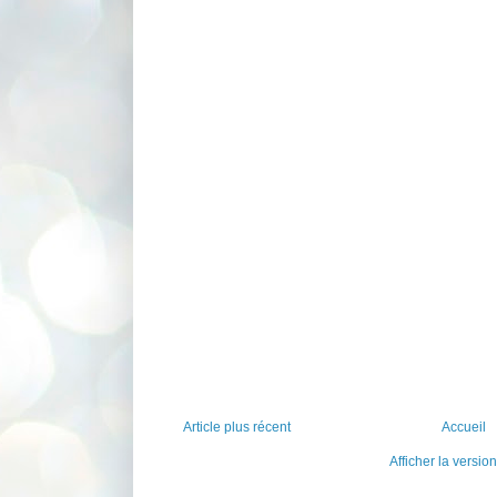
Article plus récent
Accueil
Afficher la versio