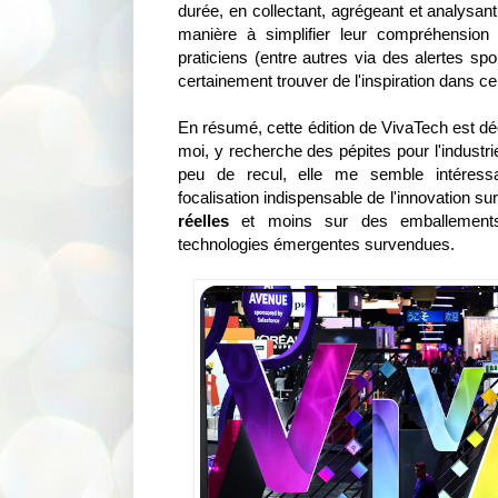
durée, en collectant, agrégeant et analysan
manière à simplifier leur compréhension 
praticiens (entre autres via des alertes sp
certainement trouver de l'inspiration dans ce 
En résumé, cette édition de VivaTech est d
moi, y recherche des pépites pour l'industri
peu de recul, elle me semble intéress
focalisation indispensable de l'innovation s
réelles
et moins sur des emballements f
technologies émergentes survendues.