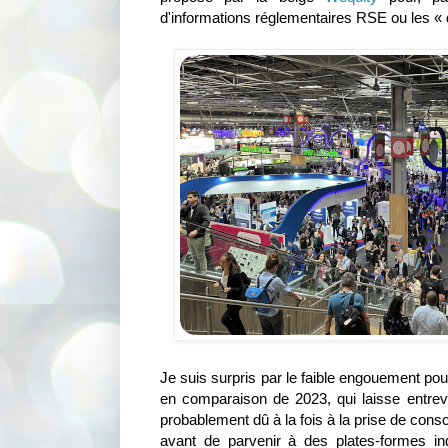
d'informations réglementaires RSE ou les « 
Je suis surpris par le faible engouement pour
en comparaison de 2023, qui laisse entrev
probablement dû à la fois à la prise de cons
avant de parvenir à des plates-formes ind