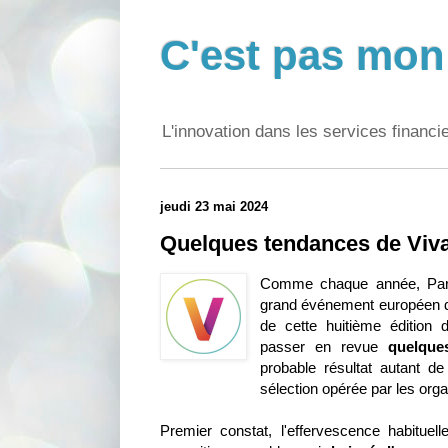
C'est pas mon 
L'innovation dans les services financi
jeudi 23 mai 2024
Quelques tendances de Viv
Comme chaque année, Paris
grand événement européen de 
de cette huitième édition
passer en revue
quelque
probable résultat autant d
sélection opérée par les orga
Premier constat, l'effervescence habitue